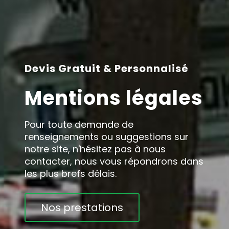
Devis Gratuit & Personnalisé
Mentions légales
Pour toute demande de
renseignements ou suggestions sur
notre site, n'hésitez pas à nous
contacter, nous vous répondrons dans
les plus brefs délais.
Nos prestations