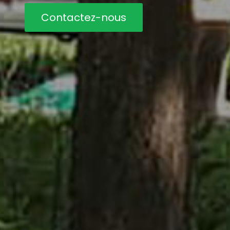
Contactez-nous